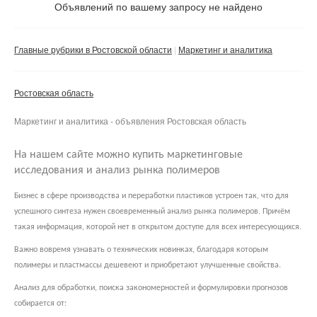
Объявлений по вашему запросу не найдено
Частное лицо
Компания
Главные рубрики в Ростовской области
Маркетинг и аналитика
Сбросить фильтр
Применить
Ростовская область
Маркетинг и аналитика - объявления Ростовская область
На нашем сайте можно купить маркетинговые
исследования и анализ рынка полимеров
Бизнес в сфере производства и переработки пластиков устроен так, что для
успешного синтеза нужен своевременный анализ рынка полимеров. Причём
такая информация, которой нет в открытом доступе для всех интересующихся.
Важно вовремя узнавать о технических новинках, благодаря которым
полимеры и пластмассы дешевеют и приобретают улучшенные свойства.
Анализ для обработки, поиска закономерностей и формулировки прогнозов
собирается от: