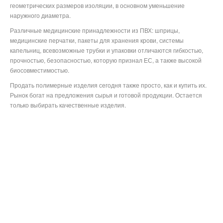
геометрических размеров изоляции, в основном уменьшение
наружного диаметра.
Различные медицинские принадлежности из ПВХ: шприцы,
медицинские перчатки, пакеты для хранения крови, системы
капельниц, всевозможные трубки и упаковки отличаются гибкостью,
прочностью, безопасностью, которую признал ЕС, а также высокой
биосовместимостью.
Продать полимерные изделия сегодня также просто, как и купить их.
Рынок богат на предложения сырья и готовой продукции. Остается
только выбирать качественные изделия.