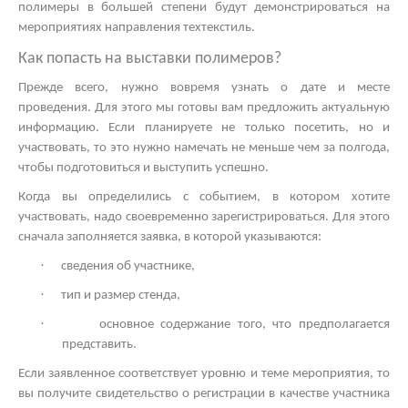
полимеры в большей степени будут демонстрироваться на
мероприятиях направления техтекстиль.
Как попасть на
выставки полимеров?
Прежде всего, нужно вовремя узнать о дате и месте
проведения. Для этого мы готовы вам предложить актуальную
информацию. Если планируете не только посетить, но и
участвовать, то это нужно намечать не меньше чем за полгода,
чтобы подготовиться и выступить успешно.
Когда вы определились с событием, в котором хотите
участвовать, надо своевременно зарегистрироваться. Для этого
сначала заполняется заявка, в которой указываются:
·
сведения об участнике,
·
тип и размер стенда,
·
основное содержание того, что предполагается
представить.
Если заявленное соответствует уровню и теме мероприятия, то
вы получите свидетельство о регистрации в качестве участника