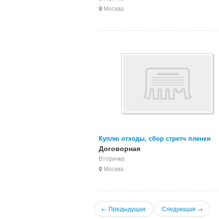
Москва
Куплю отходы, сбор стретч пленки
Договорная
Вторичка
Москва
← Предыдущая
Следующая →