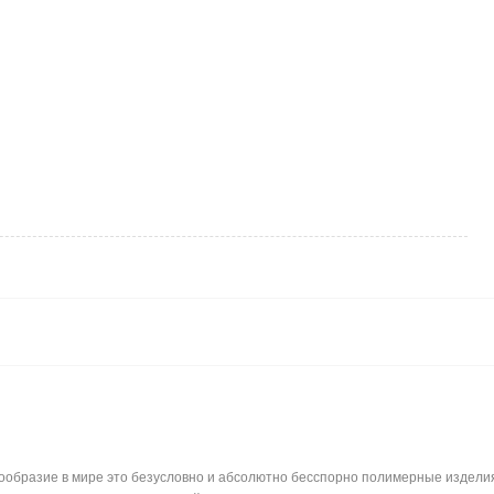
бразие в мире это безусловно и абсолютно бесспорно полимерные изделия. 