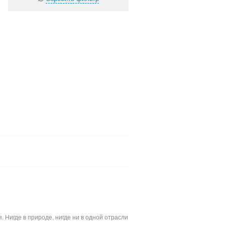
Нигде в природе, нигде ни в одной отрасли