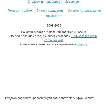
Справочник полимеров
Индекс цен
Реклама на сайте
Служба поддержки
Условия использования
Карта сайта
2008-2026
Poliamid.ru сайт объявлений полимеры России.
Использование сайта, означает согласие с
Пользовательским
соглашением
.
Оплачивая услуги сайта, вы принимаете
оферту
.
Каждому зарегистрировавшемуся пользователю 500руб на счет