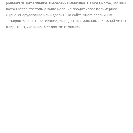
poliamid.ru Закрепление, Выделение магазина. Самое многое, что вам
потребуется это только ваше желание продать свое полимерное
сырье, оборудование или изделия. На сайте много различных
тарифов: бесплатные, бизнес, стандарт, премиальные. Каждый может
выбрать то, что наиболее для его компании.