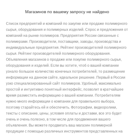
Магазинов по вашему запросу не найдено
Список предприятий и компаний по закупке или продаже полимерного
сырья, оборудования и полимерных изделий. Спрос и предложения от
компаний на рынке полимеров. Предприятия России связанные с
полимерами. Производители, поставщики, заводы, производства и
индивидуальные предприятия. Рейтинг производителей полимерного
сырья. Рейтинг производителей полимерного оборудования.
Объявления магазинов о продаже или покупке полимерного сырья,
оборудования и изделий. Если вы хотите, чтоб о вашей компании
узнало большое количество конечных потребителей, то размещение
информации на данном сайте, идеальное решение. Первый в России
узко специализированный сайт полимеров. Удобный, максимально
простой и интуитивно понятный интерфейс, позволит в кратчайшее
время разместить информацию о вашей компании. Потребителям
нужно много информации о компании для правильного выбора,
поэтому старайтесь ей и обеспечить. Фотографии, видеоролики,
тексты с описание, цены, условия оплаты и доставки, все это будет
очень и очень полезно, в том числе для продвижения вашего
объявления. Вы можете продвигать ваш магазин полимерной
продукции с помощью различных инструментов представленных на