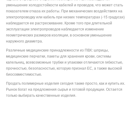
уменьшение холодостойкости кабелей и проводов, что может стать
показателем отказа их работы. При механических воздействиях на
электропроводку или кабель при низких температурах (-15 градусах)
наблюдается ее растрескивание. Кроме того при длительной
эксплуатации электропроводов наблюдается изменение
геометрических размеров изоляции, в основном уменьшение
наружного диаметра.
Различные медицинские принадлежности из ПВХ: шприцы,
медицинские перчатки, пакеты для хранения крови, системы
капельниц, всевозможные трубки и упаковки отличаются гибкостью,
прочностью, безопасностью, которую признал ЕС, а также высокой
биосовместимостью.
Продать полимерные изделия сегодня также просто, как и купить их.
Рынок богат на предложения сырья и готовой продукции. Остается
только выбирать качественные изделия.