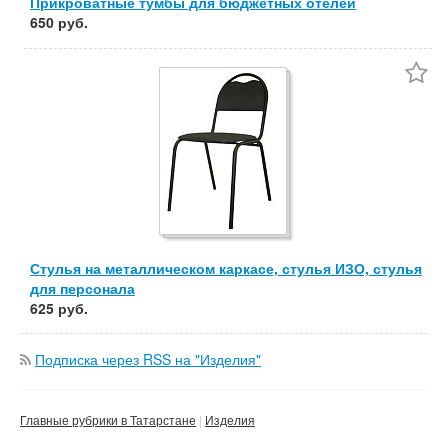
Прикроватные тумбы для бюджетных отелей
650 руб.
Стулья на металлическом каркасе, стулья ИЗО, стулья
для персонала
625 руб.
Подписка через RSS на "Изделия"
Главные рубрики в Татарстане
Изделия