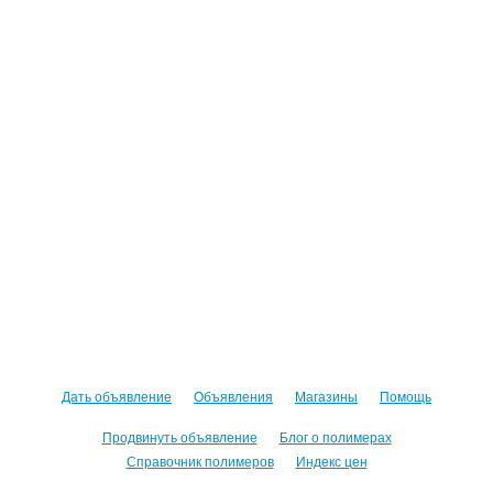
Дать объявление
Объявления
Магазины
Помощь
Продвинуть объявление
Блог о полимерах
Справочник полимеров
Индекс цен