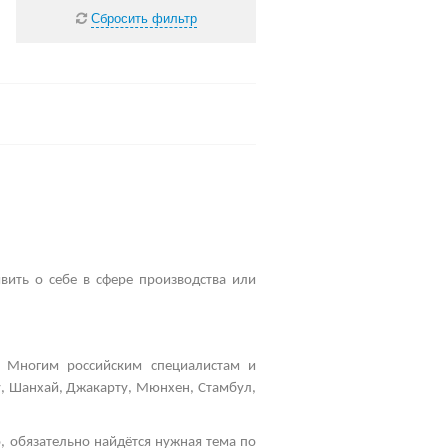
Сбросить фильтр
вить о себе в сфере производства или
 Многим российским специалистам и
у, Шанхай, Джакарту, Мюнхен, Стамбул,
, обязательно найдётся нужная тема по