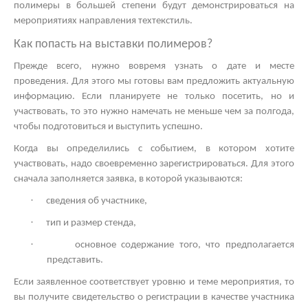
полимеры в большей степени будут демонстрироваться на
мероприятиях направления техтекстиль.
Как попасть на
выставки полимеров?
Прежде всего, нужно вовремя узнать о дате и месте
проведения. Для этого мы готовы вам предложить актуальную
информацию. Если планируете не только посетить, но и
участвовать, то это нужно намечать не меньше чем за полгода,
чтобы подготовиться и выступить успешно.
Когда вы определились с событием, в котором хотите
участвовать, надо своевременно зарегистрироваться. Для этого
сначала заполняется заявка, в которой указываются:
·
сведения об участнике,
·
тип и размер стенда,
·
основное содержание того, что предполагается
представить.
Если заявленное соответствует уровню и теме мероприятия, то
вы получите свидетельство о регистрации в качестве участника