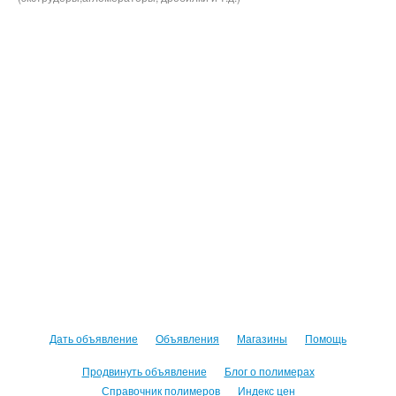
Дать объявление
Объявления
Магазины
Помощь
Продвинуть объявление
Блог о полимерах
Справочник полимеров
Индекс цен