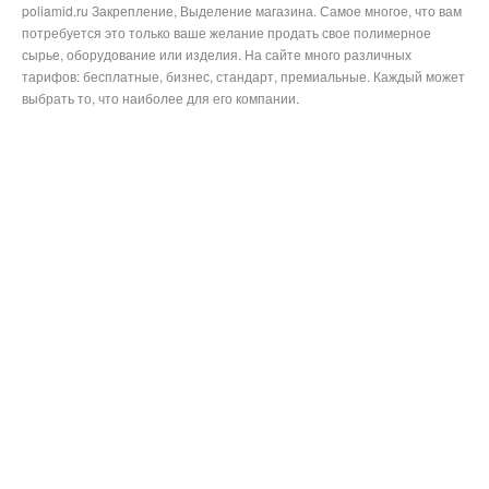
poliamid.ru Закрепление, Выделение магазина. Самое многое, что вам
потребуется это только ваше желание продать свое полимерное
сырье, оборудование или изделия. На сайте много различных
тарифов: бесплатные, бизнес, стандарт, премиальные. Каждый может
выбрать то, что наиболее для его компании.