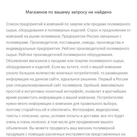
Магазинов по вашему запросу не найдено
Список предприятий и компаний по закупке или продаже полимерного
сырья, оборудования и полимерных изделий. Спрос и предложения от
компаний на рынке полимеров. Предприятия России связанные с
полимерами. Производители, поставщики, заводы, производства и
индивидуальные предприятия. Рейтинг производителей полимерного
сырья. Рейтинг производителей полимерного оборудования.
Объявления магазинов о продаже или покупке полимерного сырья,
оборудования и изделий. Если вы хотите, чтоб о вашей компании
узнало большое количество конечных потребителей, то размещение
информации на данном сайте, идеальное решение. Первый в России
узко специализированный сайт полимеров. Удобный, максимально
простой и интуитивно понятный интерфейс, позволит в кратчайшее
время разместить информацию о вашей компании. Потребителям
нужно много информации о компании для правильного выбора,
поэтому старайтесь ей и обеспечить. Фотографии, видеоролики,
тексты с описание, цены, условия оплаты и доставки, все это будет
очень и очень полезно, в том числе для продвижения вашего
объявления. Вы можете продвигать ваш магазин полимерной
продукции с помощью различных инструментов представленных на