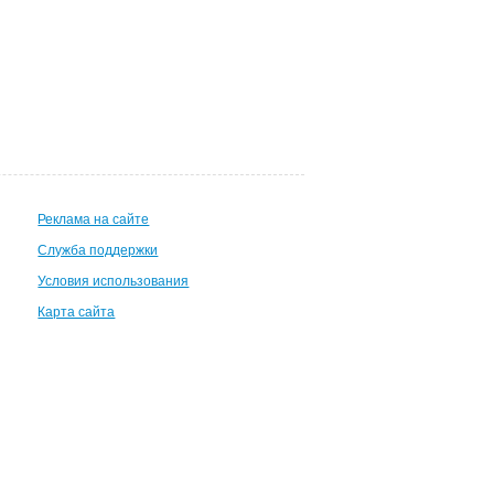
Реклама на сайте
Служба поддержки
Условия использования
Карта сайта