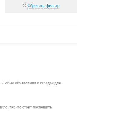
Сбросить фильтр
м. Любые объявления о складах для
ило, так что стоит поспешить