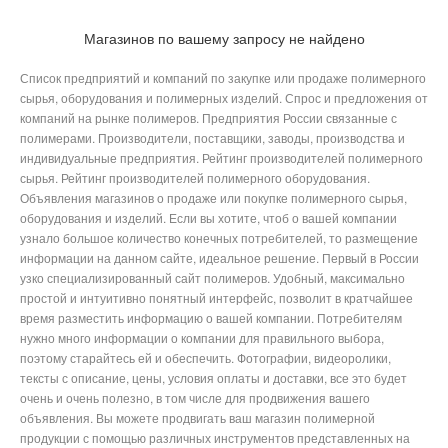
Магазинов по вашему запросу не найдено
Список предприятий и компаний по закупке или продаже полимерного
сырья, оборудования и полимерных изделий. Спрос и предложения от
компаний на рынке полимеров. Предприятия России связанные с
полимерами. Производители, поставщики, заводы, производства и
индивидуальные предприятия. Рейтинг производителей полимерного
сырья. Рейтинг производителей полимерного оборудования.
Объявления магазинов о продаже или покупке полимерного сырья,
оборудования и изделий. Если вы хотите, чтоб о вашей компании
узнало большое количество конечных потребителей, то размещение
информации на данном сайте, идеальное решение. Первый в России
узко специализированный сайт полимеров. Удобный, максимально
простой и интуитивно понятный интерфейс, позволит в кратчайшее
время разместить информацию о вашей компании. Потребителям
нужно много информации о компании для правильного выбора,
поэтому старайтесь ей и обеспечить. Фотографии, видеоролики,
тексты с описание, цены, условия оплаты и доставки, все это будет
очень и очень полезно, в том числе для продвижения вашего
объявления. Вы можете продвигать ваш магазин полимерной
продукции с помощью различных инструментов представленных на