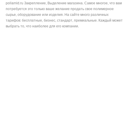
poliamid.ru Закрепление, Выделение магазина. Самое многое, что вам
потребуется это только ваше желание продать свое полимерное
сырье, оборудование или изделия. На сайте много различных
тарифов: бесплатные, бизнес, стандарт, премиальные. Каждый может
выбрать то, что наиболее для его компании.