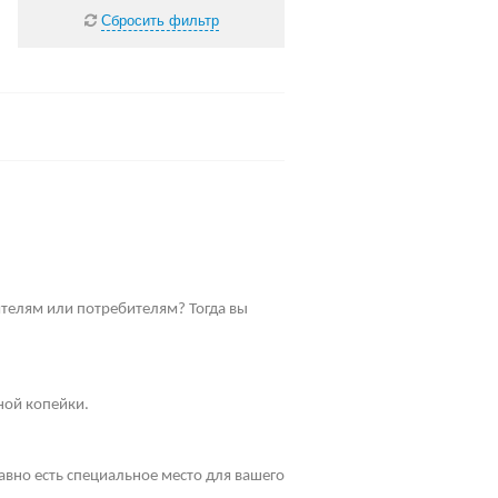
Сбросить фильтр
телям или потребителям? Тогда вы
ной копейки.
равно есть специальное место для вашего