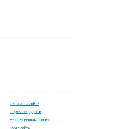
Реклама на сайте
Служба поддержки
Условия использования
Карта сайта