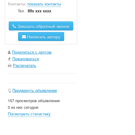
Контакты:
показать контакты
89x xxx xxxx
Тел.
Заказать обратный звонок
Написать автору
Поделиться с другом
Пожаловаться
Распечатать
Продвинуть объявление
157 просмотров объявления
0 из них сегодня
Посмотреть статистику