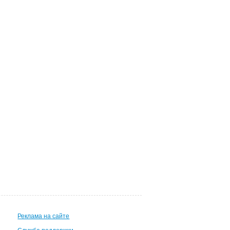
Реклама на сайте
Служба поддержки