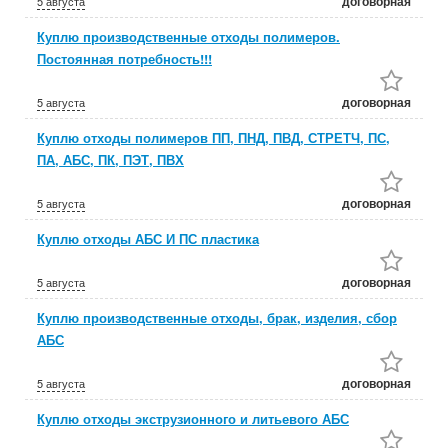
договорная
5 августа
Куплю производственные отходы полимеров.
Постоянная потребность!!!
договорная
5 августа
Куплю отходы полимеров ПП, ПНД, ПВД, СТРЕТЧ, ПС,
ПА, АБС, ПК, ПЭТ, ПВХ
договорная
5 августа
Куплю отходы АБС И ПС пластика
договорная
5 августа
Куплю производственные отходы, брак, изделия, сбор
АБС
договорная
5 августа
Куплю отходы экструзионного и литьевого АБС