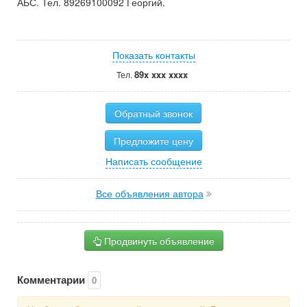
АБС. Тел. 89269100092 Георгий.
Показать контакты
89x xxx xxxx
Тел.
Обратный звонок
Предложите цену
Написать сообщение
Все объявления автора
Продвинуть объявление
Комментарии
0