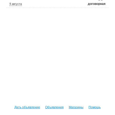
договорная
5 августа
Дать объявление
Объявления
Магазины
Помощь