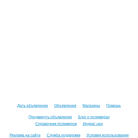
Дать объявление
Объявления
Магазины
Помощь
Продвинуть объявление
Блог о полимерах
Справочник полимеров
Индекс цен
Реклама на сайте
Служба поддержки
Условия использования