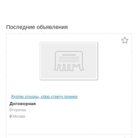
Последние объявления
Куплю отходы, сбор стретч пленки
Договорная
Вторичка
Москва