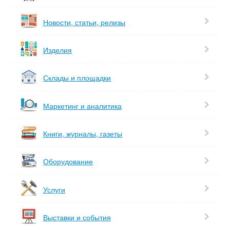
Новости, статьи, релизы
Изделия
Склады и площадки
Маркетинг и аналитика
Книги, журналы, газеты
Оборудование
Услуги
Выставки и события