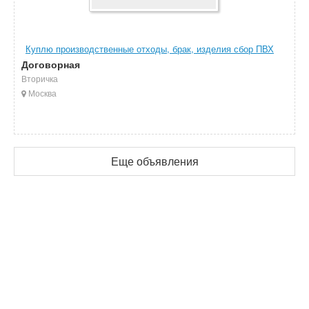
Куплю производственные отходы, брак, изделия сбор ПВХ
Договорная
Вторичка
Москва
Еще объявления