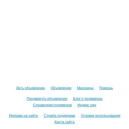
Дать объявление
Объявления
Магазины
Помощь
Продвинуть объявление
Блог о полимерах
Справочник полимеров
Индекс цен
Реклама на сайте
Служба поддержки
Условия использования
Карта сайта