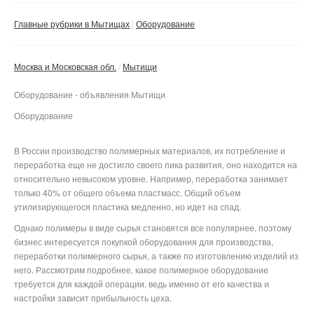
Сбросить фильтр
Применить
Главные рубрики в Мытищах
Оборудование
Москва и Московская обл.
Мытищи
Оборудование - объявления Мытищи
Оборудование
В России производство полимерных материалов, их потребление и
переработка еще не достигло своего пика развития, оно находится на
относительно невысоком уровне. Например, переработка занимает
только 40% от общего объема пластмасс. Общий объем
утилизирующегося пластика медленно, но идет на спад.
Однако полимеры в виде сырья становятся все популярнее, поэтому
бизнес интересуется покупкой оборудования для производства,
переработки полимерного сырья, а также по изготовлению изделий из
него. Рассмотрим подробнее, какое полимерное оборудование
требуется для каждой операции, ведь именно от его качества и
настройки зависит прибыльность цеха.