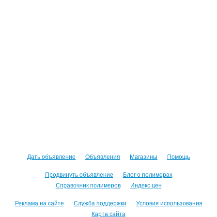
Дать объявление
Объявления
Магазины
Помощь
Продвинуть объявление
Блог о полимерах
Справочник полимеров
Индекс цен
Реклама на сайте
Служба поддержки
Условия использования
Карта сайта