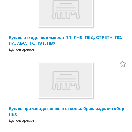
Куплю отходы полимеров ПП, ПНД, ПВД, СТРЕТЧ, ПС,
ПА, АБС, ПК, ПЭТ, ПВХ
Договорная
Куплю производственные отходы, брак, изделия сбор
ПВХ
Договорная