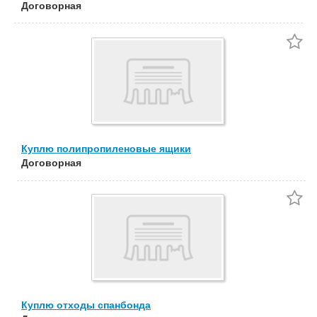
Договорная
Куплю полипропиленовые ящики
Договорная
Куплю отходы спанбонда