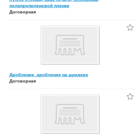
полипропиленовой пленки
Договорная
Дробление, дробление на шредере
Договорная