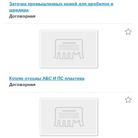
Заточка промышленных ножей для дробилок и
шредера
Договорная
Куплю отходы АБС И ПС пластика
Договорная