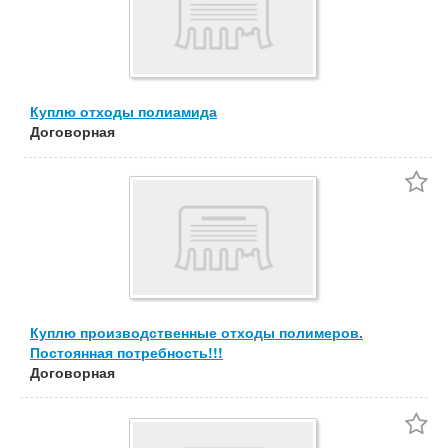
Куплю отходы полиамида
Договорная
Куплю производственные отходы полимеров.
Постоянная потребность!!!
Договорная