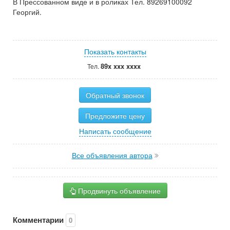
В Прессованном виде и в роликах Тел. 89269100092
Георгий.
Показать контакты
89x xxx xxxx
Тел.
Обратный звонок
Предложите цену
Написать сообщение
Все объявления автора
Продвинуть объявление
Комментарии
0