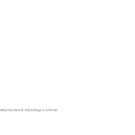
имерпесчаной черепицы и плитки.