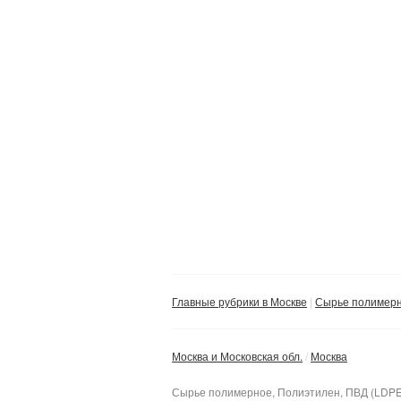
Главные рубрики в Москве
Сырье полимер
Москва и Московская обл.
Москва
Сырье полимерное, Полиэтилен, ПВД (LDPE