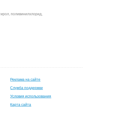
тирол, поливинилхлорид,
Реклама на сайте
Служба поддержки
Условия использования
Карта сайта