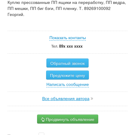
Куплю прессованные ПП ящики на переработку, ПП ведра,
ПП мешки, ПП биг бэги, ПП пленку. Т. 89269100092
Георгий.
Показать контакты
89x xxx xxxx
Тел.
Обратный звонок
Предложите цену
Написать сообщение
Все объявления автора
Продвинуть объявление