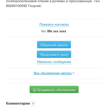
полипропиленовой пленки в роликах и прессованную. Тел.
89269100092 Георгий.
Показать контакты
89x xxx xxxx
Тел.
Обратный звонок
Предложите цену
Написать сообщение
Все объявления автора
Продвинуть объявление
Комментарии
0