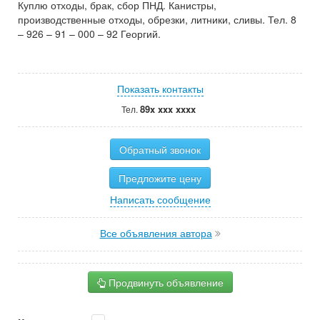
Куплю отходы, брак, сбор ПНД. Канистры,
производственные отходы, обрезки, литники, сливы. Тел. 8
– 926 – 91 – 000 – 92 Георгий.
Показать контакты
89x xxx xxxx
Тел.
Обратный звонок
Предложите цену
Написать сообщение
Все объявления автора
Продвинуть объявление