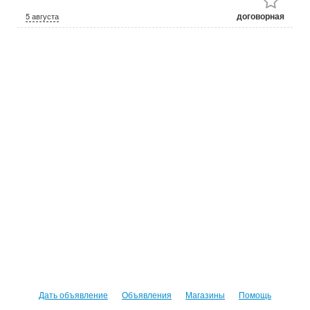
договорная
5 августа
Дать объявление
Объявления
Магазины
Помощь