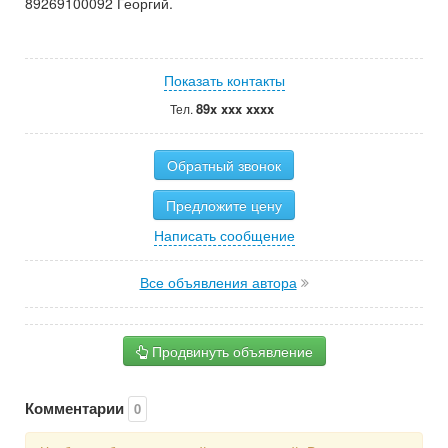
89269100092 Георгий.
Показать контакты
89x xxx xxxx
Тел.
Обратный звонок
Предложите цену
Написать сообщение
Все объявления автора
Продвинуть объявление
Комментарии
0