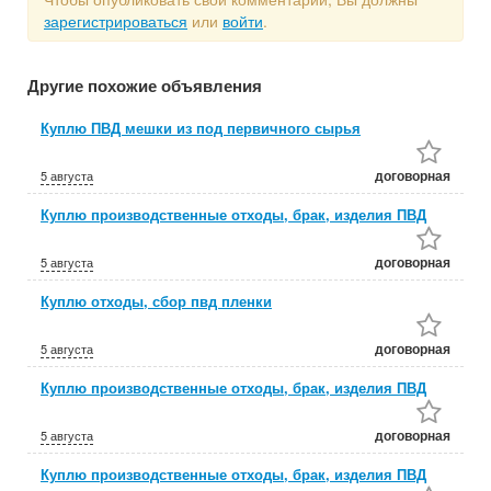
зарегистрироваться
или
войти
.
Другие похожие объявления
Куплю ПВД мешки из под первичного сырья
договорная
5 августа
Куплю производственные отходы, брак, изделия ПВД
договорная
5 августа
Куплю отходы, сбор пвд пленки
договорная
5 августа
Куплю производственные отходы, брак, изделия ПВД
договорная
5 августа
Куплю производственные отходы, брак, изделия ПВД