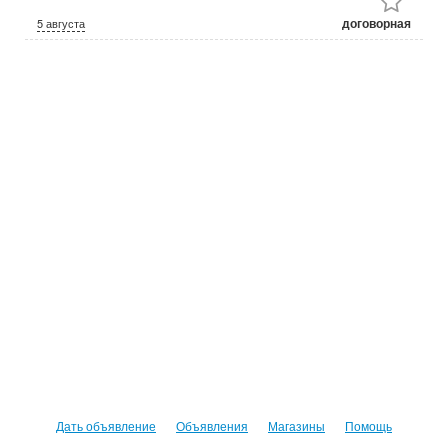
договорная
5 августа
Дать объявление
Объявления
Магазины
Помощь