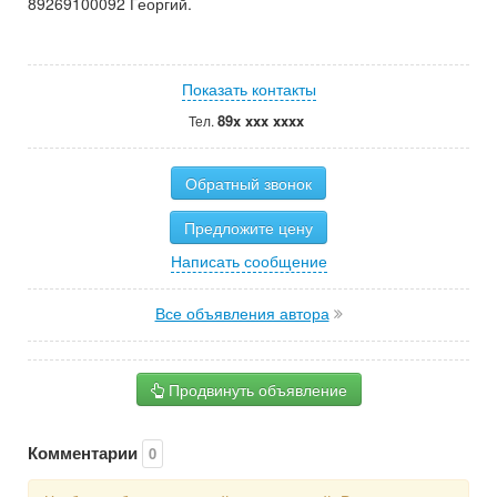
89269100092 Георгий.
Показать контакты
89x xxx xxxx
Тел.
Обратный звонок
Предложите цену
Написать сообщение
Все объявления автора
Продвинуть объявление
Комментарии
0