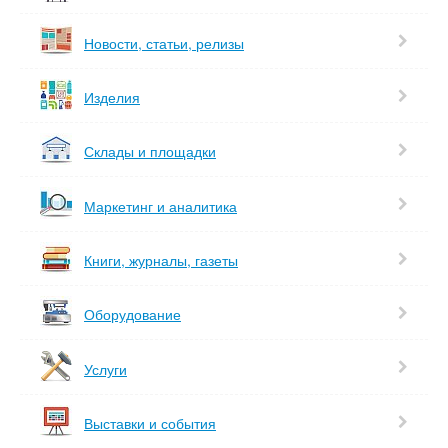
Новости, статьи, релизы
Изделия
Склады и площадки
Маркетинг и аналитика
Книги, журналы, газеты
Оборудование
Услуги
Выставки и события