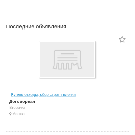
Последние объявления
Куплю отходы, сбор стретч пленки
Договорная
Вторичка
Москва