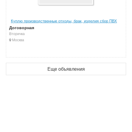
Куплю производственные отходы, брак, изделия сбор ПВХ
Договорная
Вторичка
Москва
Еще объявления