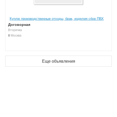
Куплю производственные отходы, брак, изделия сбор ПВХ
Договорная
Вторичка
Москва
Еще объявления