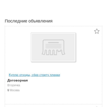
Последние объявления
Куплю отходы, сбор стретч пленки
Договорная
Вторичка
Москва