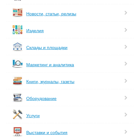
Новости, статьи, релизы
Изделия
Склады и площадки
Маркетинг и аналитика
Книги, журналы, газеты
Оборудование
Услуги
Выставки и события