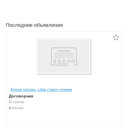
Последние объявления
Куплю отходы, сбор стретч пленки
Договорная
Вторичка
Москва