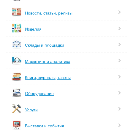
Новости, статьи, релизы
Изделия
Склады и площадки
Маркетинг и аналитика
Книги, журналы, газеты
Оборудование
Услуги
Выставки и события