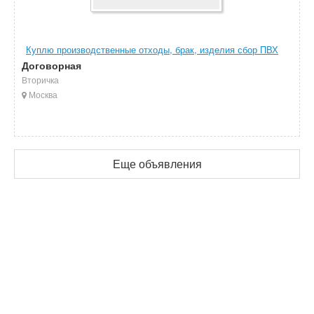
Куплю производственные отходы, брак, изделия сбор ПВХ
Договорная
Вторичка
Москва
Еще объявления