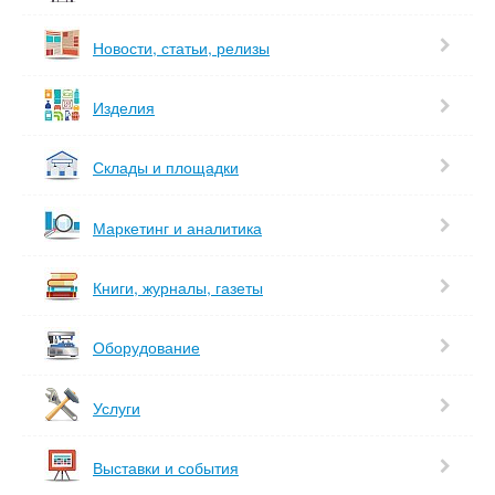
Новости, статьи, релизы
Изделия
Склады и площадки
Маркетинг и аналитика
Книги, журналы, газеты
Оборудование
Услуги
Выставки и события