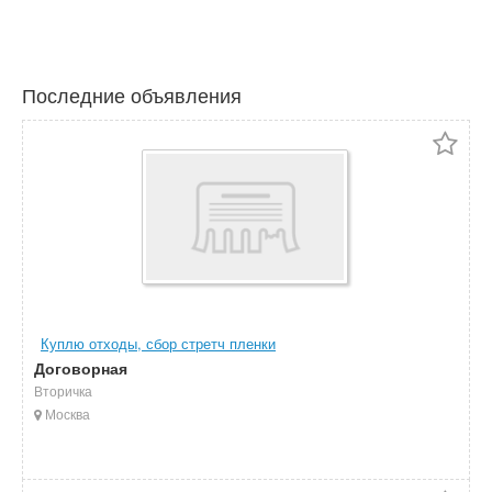
Последние объявления
Куплю отходы, сбор стретч пленки
Договорная
Вторичка
Москва