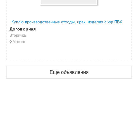
Куплю производственные отходы, брак, изделия сбор ПВХ
Договорная
Вторичка
Москва
Еще объявления